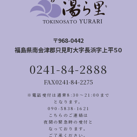
〒968-0442
福島県南会津郡只見町大字長浜字上平５０
0241-84-2888
FAX
0241-84-2275
※電話受付は通常8:30〜21:00まで
となります。
090-5838-1621
こちらのご連絡は
夜間の緊急時の受付と
なっております。
ご了承ください。