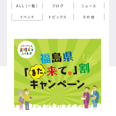
ALL（一覧）
ブログ
ニュース
イベント
トピックス
その他