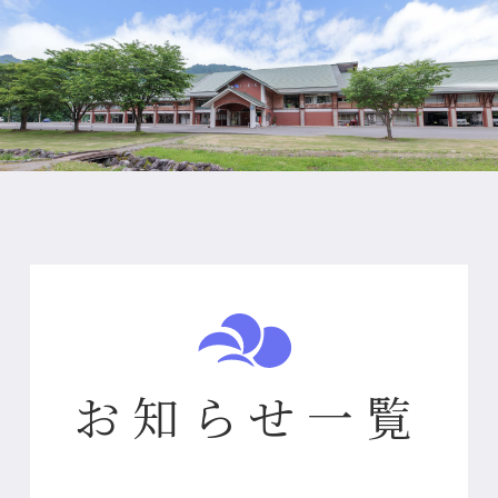
お知らせ一覧